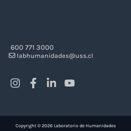
600 771 3000
labhumanidades@uss.cl
Copyright © 2026 Laboratorio de Humanidades