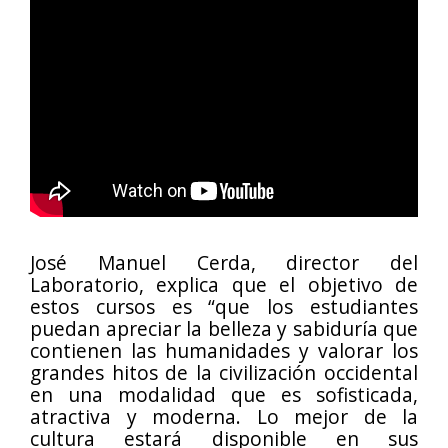
José Manuel Cerda, director del
Laboratorio, explica que el objetivo de
estos cursos es “que los estudiantes
puedan apreciar la belleza y sabiduría que
contienen las humanidades y valorar los
grandes hitos de la civilización occidental
en una modalidad que es sofisticada,
atractiva y moderna. Lo mejor de la
cultura estará disponible en sus