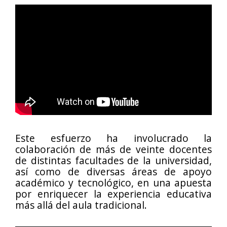
Este esfuerzo ha involucrado la
colaboración de más de veinte docentes
de distintas facultades de la universidad,
así como de diversas áreas de apoyo
académico y tecnológico, en una apuesta
por enriquecer la experiencia educativa
más allá del aula tradicional.