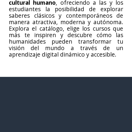
cultural humano
, ofreciendo a las y los
estudiantes la posibilidad de explorar
saberes clásicos y contemporáneos de
manera atractiva, moderna y autónoma.
Explora el catálogo, elige los cursos que
más te inspiren y descubre cómo las
humanidades pueden transformar tu
visión del mundo a través de un
aprendizaje digital dinámico y accesible.