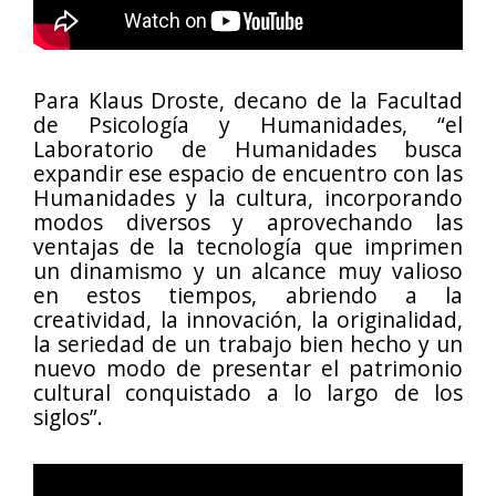
Para Klaus Droste, decano de la Facultad
de Psicología y Humanidades, “el
Laboratorio de Humanidades busca
expandir ese espacio de encuentro con las
Humanidades y la cultura, incorporando
modos diversos y aprovechando las
ventajas de la tecnología que imprimen
un dinamismo y un alcance muy valioso
en estos tiempos, abriendo a la
creatividad, la innovación, la originalidad,
la seriedad de un trabajo bien hecho y un
nuevo modo de presentar el patrimonio
cultural conquistado a lo largo de los
siglos”.