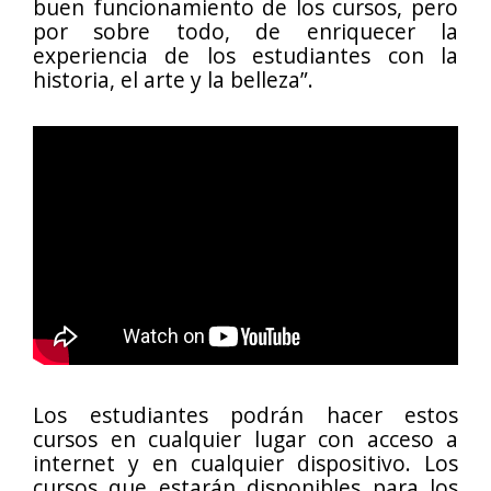
buen funcionamiento de los cursos, pero
por sobre todo, de enriquecer la
experiencia de los estudiantes con la
historia, el arte y la belleza”.
Los estudiantes podrán hacer estos
cursos en cualquier lugar con acceso a
internet y en cualquier dispositivo. Los
cursos que estarán disponibles para los