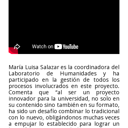
María Luisa Salazar es la coordinadora del
Laboratorio de Humanidades y ha
participado en la gestión de todos los
procesos involucrados en este proyecto.
Comenta que “al ser un proyecto
innovador para la universidad, no solo en
su contenido sino también en su formato,
ha sido un desafío combinar lo tradicional
con lo nuevo, obligándonos muchas veces
a empujar lo establecido para lograr un