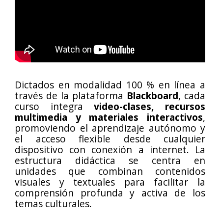
Dictados en modalidad 100 % en línea a
través de la plataforma
Blackboard
, cada
curso integra
video-clases, recursos
multimedia y materiales interactivos
,
promoviendo el aprendizaje autónomo y
el acceso flexible desde cualquier
dispositivo con conexión a internet. La
estructura didáctica se centra en
unidades que combinan contenidos
visuales y textuales para facilitar la
comprensión profunda y activa de los
temas culturales.