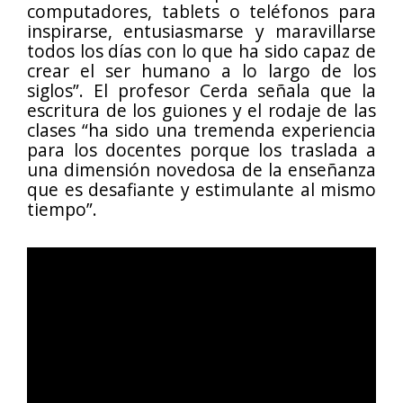
computadores, tablets o teléfonos para
inspirarse, entusiasmarse y maravillarse
todos los días con lo que ha sido capaz de
crear el ser humano a lo largo de los
siglos”. El profesor Cerda señala que la
escritura de los guiones y el rodaje de las
clases “ha sido una tremenda experiencia
para los docentes porque los traslada a
una dimensión novedosa de la enseñanza
que es desafiante y estimulante al mismo
tiempo”.