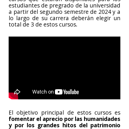
estudiantes de pregrado de la universidad
a partir del segundo semestre de 2024 y a
lo largo de su carrera deberán elegir un
total de 3 de estos cursos.
El objetivo principal de estos cursos es
fomentar el aprecio por las humanidades
y por los grandes hitos del patrimonio