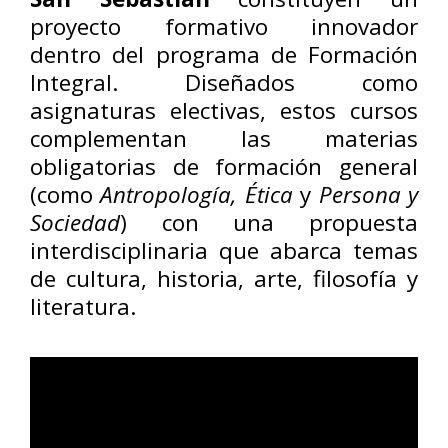
proyecto formativo innovador
dentro del programa de Formación
Integral. Diseñados como
asignaturas electivas, estos cursos
complementan las materias
obligatorias de formación general
(como
Antropología, Ética
y
Persona y
Sociedad
) con una propuesta
interdisciplinaria que abarca temas
de cultura, historia, arte, filosofía y
literatura.