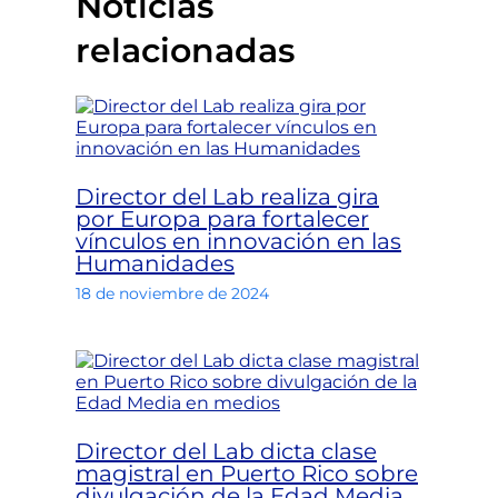
Noticias
relacionadas
Director del Lab realiza gira
por Europa para fortalecer
vínculos en innovación en las
Humanidades
18 de noviembre de 2024
Director del Lab dicta clase
magistral en Puerto Rico sobre
divulgación de la Edad Media