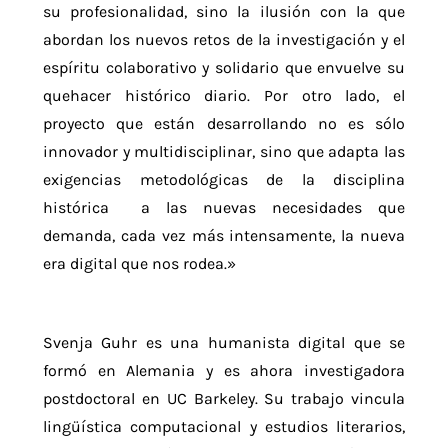
su profesionalidad, sino la ilusión con la que
abordan los nuevos retos de la investigación y el
espíritu colaborativo y solidario que envuelve su
quehacer histórico diario. Por otro lado, el
proyecto que están desarrollando no es sólo
innovador y multidisciplinar, sino que adapta las
exigencias metodológicas de la disciplina
histórica a las nuevas necesidades que
demanda, cada vez más intensamente, la nueva
era digital que nos rodea.»
Svenja Guhr es una humanista digital que se
formó en Alemania y es ahora investigadora
postdoctoral en UC Barkeley. Su trabajo vincula
lingüística computacional y estudios literarios,