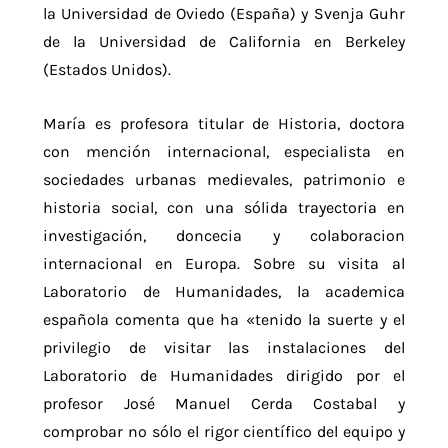
la Universidad de Oviedo (España) y Svenja Guhr
de la Universidad de California en Berkeley
(Estados Unidos).
María es profesora titular de Historia, doctora
con mención internacional, especialista en
sociedades urbanas medievales, patrimonio e
historia social, con una sólida trayectoria en
investigación, doncecia y colaboracion
internacional en Europa. Sobre su visita al
Laboratorio de Humanidades, la academica
española comenta que ha «tenido la suerte y el
privilegio de visitar las instalaciones del
Laboratorio de Humanidades dirigido por el
profesor José Manuel Cerda Costabal y
comprobar no sólo el rigor científico del equipo y