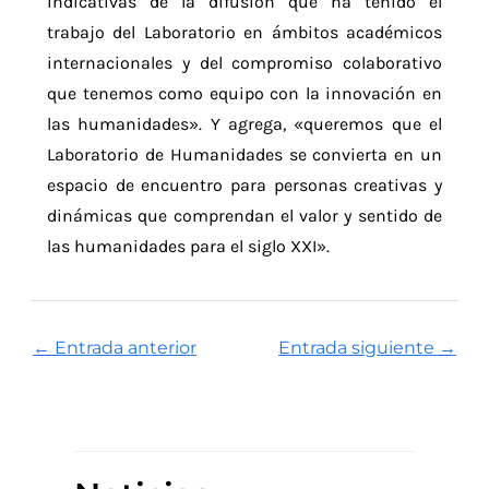
indicativas de la difusión que ha tenido el
trabajo del Laboratorio en ámbitos académicos
internacionales y del compromiso colaborativo
que tenemos como equipo con la innovación en
las humanidades». Y agrega, «queremos que el
Laboratorio de Humanidades se convierta en un
espacio de encuentro para personas creativas y
dinámicas que comprendan el valor y sentido de
las humanidades para el siglo XXI».
←
Entrada anterior
Entrada siguiente
→