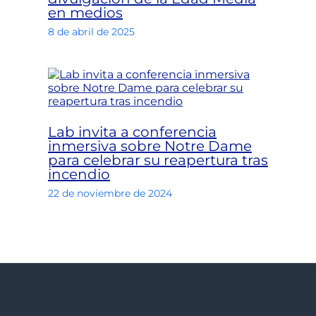
en medios
8 de abril de 2025
Lab invita a conferencia
inmersiva sobre Notre Dame
para celebrar su reapertura tras
incendio
22 de noviembre de 2024