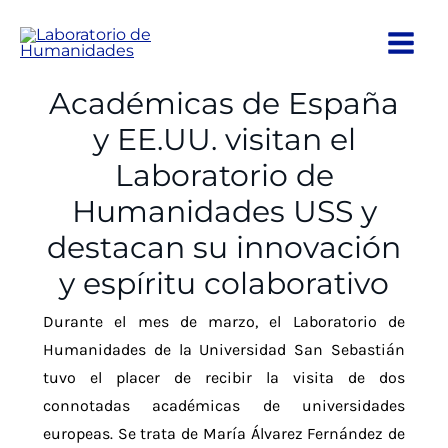
Ir
al
contenido
Académicas de España
y EE.UU. visitan el
Laboratorio de
Humanidades USS y
destacan su innovación
y espíritu colaborativo
Durante el mes de marzo, el Laboratorio de
Humanidades de la Universidad San Sebastián
tuvo el placer de recibir la visita de dos
connotadas académicas de universidades
europeas. Se trata de María Álvarez Fernández de