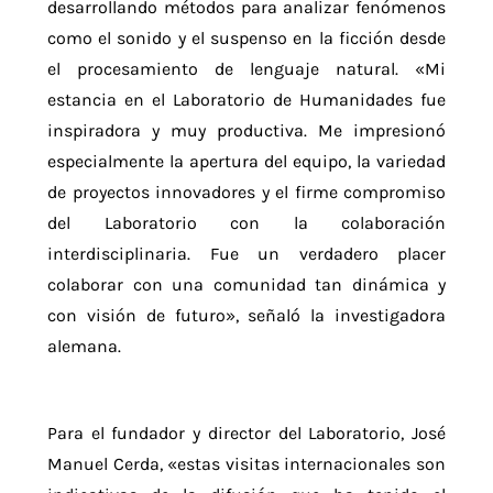
desarrollando métodos para analizar fenómenos
como el sonido y el suspenso en la ficción desde
el procesamiento de lenguaje natural. «Mi
estancia en el Laboratorio de Humanidades fue
inspiradora y muy productiva. Me impresionó
especialmente la apertura del equipo, la variedad
de proyectos innovadores y el firme compromiso
del Laboratorio con la colaboración
interdisciplinaria. Fue un verdadero placer
colaborar con una comunidad tan dinámica y
con visión de futuro», señaló la investigadora
alemana.
Para el fundador y d
irector del Laboratorio, José
Manuel Cerda, «estas visitas internacionales son