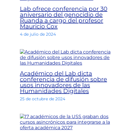
Lab ofrece conferencia por 30
aniversario del genocidio de
Ruanda a cargo del profesor
Mauricio Cox
4 de julio de 2024
Académico del Lab dicta
conferencia de difusión sobre
usos innovadores de las
Humanidades Digitales
25 de octubre de 2024