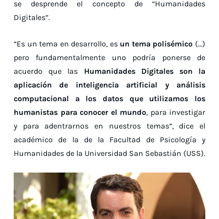
se desprende el concepto de “Humanidades
Digitales”.
“Es un tema en desarrollo, es
un tema polisémico
(…)
pero fundamentalmente uno podría ponerse de
acuerdo que las
Humanidades Digitales son la
aplicación de inteligencia artificial y análisis
computacional a los datos que utilizamos los
humanistas para conocer el mundo
, para investigar
y para adentrarnos en nuestros temas”, dice el
académico de la de la Facultad de Psicología y
Humanidades de la Universidad San Sebastián (USS).