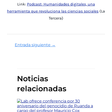
Link:
Podcast: Humanidades digitales, una
herramienta que revoluciona las ciencias sociales
(La
Tercera)
Entrada siguiente
→
Noticias
relacionadas