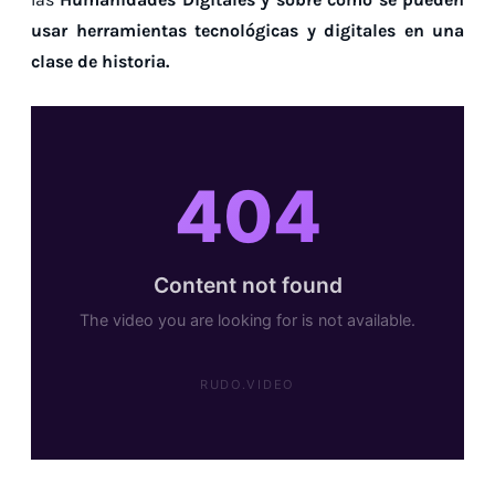
usar herramientas tecnológicas y digitales en una
clase de historia.