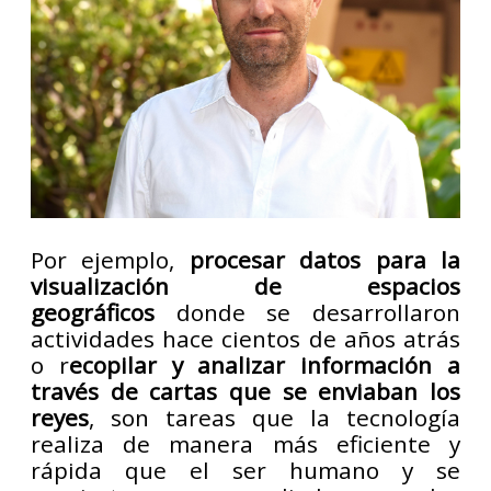
Por ejemplo,
procesar datos para la
visualización de espacios
geográficos
donde se desarrollaron
actividades hace cientos de años atrás
o r
ecopilar y analizar información a
través de cartas que se enviaban los
reyes
, son tareas que la tecnología
realiza de manera más eficiente y
rápida que el ser humano y se