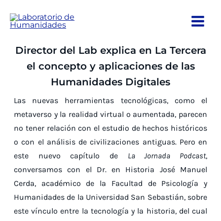
Ir
al
contenido
Director del Lab explica en La Tercera
el concepto y aplicaciones de las
Humanidades Digitales
Las nuevas herramientas tecnológicas, como el
metaverso y la realidad virtual o aumentada, parecen
no tener relación con el estudio de hechos históricos
o con el análisis de civilizaciones antiguas. Pero en
este nuevo capítulo de
La Jornada Podcast
,
conversamos con el Dr. en Historia José Manuel
Cerda, académico de la Facultad de Psicología y
Humanidades de la Universidad San Sebastián, sobre
este vínculo entre la tecnología y la historia, del cual