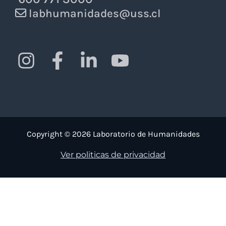
labhumanidades@uss.cl
Copyright © 2026 Laboratorio de Humanidades
Ver politicas de privacidad