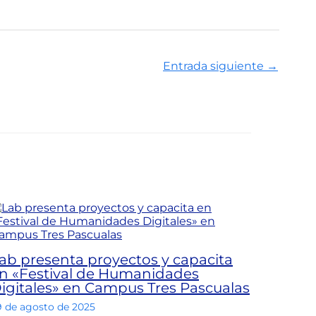
Entrada siguiente
→
ab presenta proyectos y capacita
n «Festival de Humanidades
igitales» en Campus Tres Pascualas
9 de agosto de 2025