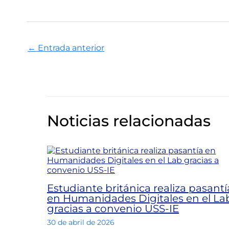
←
Entrada anterior
Noticias relacionadas
Estudiante británica realiza pasantí
en Humanidades Digitales en el La
gracias a convenio USS-IE
30 de abril de 2026