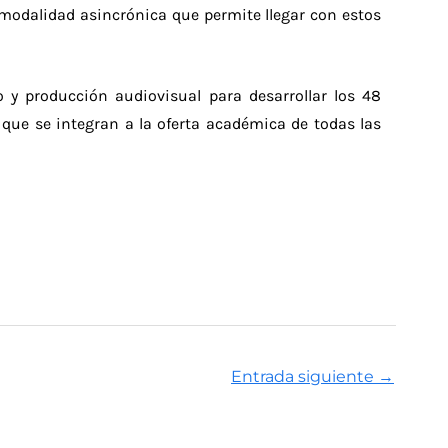
 modalidad asincrónica que permite llegar con estos
 y producción audiovisual para desarrollar los 48
 que se integran a la oferta académica de todas las
Entrada siguiente
→