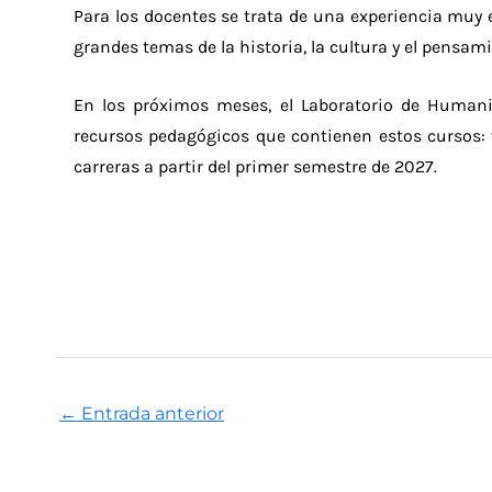
Para los docentes se trata de una experiencia muy 
grandes temas de la historia, la cultura y el pensa
En los próximos meses, el Laboratorio de Humanid
recursos pedagógicos que contienen estos cursos: v
carreras a partir del primer semestre de 2027.
←
Entrada anterior