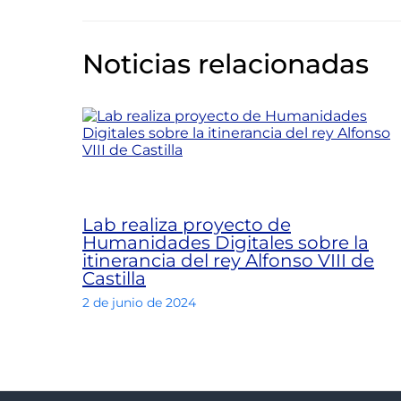
Noticias relacionadas
Lab realiza proyecto de
Humanidades Digitales sobre la
itinerancia del rey Alfonso VIII de
Castilla
2 de junio de 2024