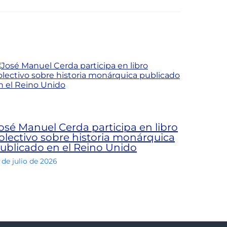
osé Manuel Cerda participa en libro
olectivo sobre historia monárquica
ublicado en el Reino Unido
 de julio de 2026