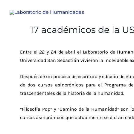
Ir
al
contenido
17 académicos de la US
Entre el 22 y 24 de abril el Laboratorio de Human
Universidad San Sebastián vivieron la inolvidable ex
Después de un proceso de escritura y edición de guione
de dos cursos asincrónicos para el Programa de 
trascendentales de la historia de la humanidad.
“Filosofía Pop” y “Camino de la Humanidad” son lo
cursos asincrónicos que actualmente se dictan cada 