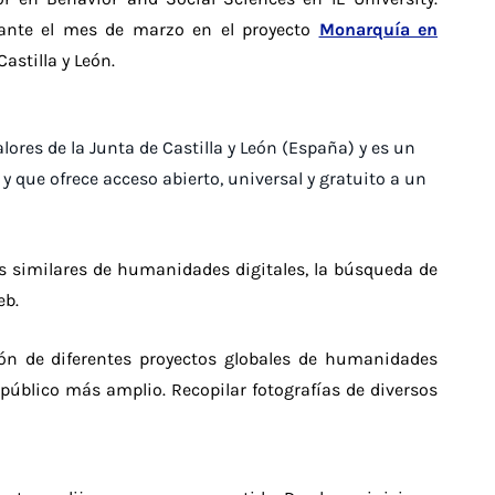
rante el mes de marzo en el proyecto
Monarquía en
Castilla y León.
ores de la Junta de Castilla y León (España) y es un
y que ofrece acceso abierto, universal y gratuito a un
tos similares de humanidades digitales, la búsqueda de
eb.
ción de diferentes proyectos globales de humanidades
 público más amplio. Recopilar fotografías de diversos