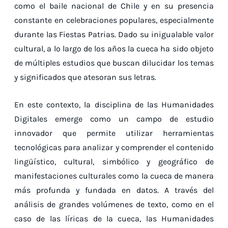
como el baile nacional de Chile y en su presencia
constante en celebraciones populares, especialmente
durante las Fiestas Patrias. Dado su inigualable valor
cultural, a lo largo de los años la cueca ha sido objeto
de múltiples estudios que buscan dilucidar los temas
y significados que atesoran sus letras.
En este contexto, la disciplina de las Humanidades
Digitales emerge como un campo de estudio
innovador que permite utilizar herramientas
tecnológicas para analizar y comprender el contenido
lingüístico, cultural, simbólico y geográfico de
manifestaciones culturales como la cueca de manera
más profunda y fundada en datos. A través del
análisis de grandes volúmenes de texto, como en el
caso de las líricas de la cueca, las Humanidades