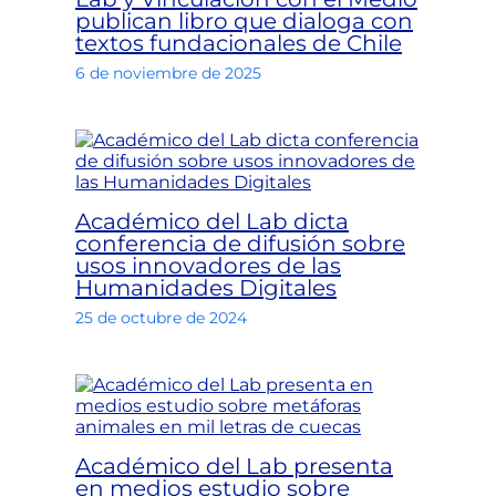
publican libro que dialoga con
textos fundacionales de Chile
6 de noviembre de 2025
Académico del Lab dicta
conferencia de difusión sobre
usos innovadores de las
Humanidades Digitales
25 de octubre de 2024
Académico del Lab presenta
en medios estudio sobre