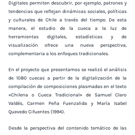
Digitales permiten descubrir, por ejemplo, patrones y
tendencias que reflejan dinámicas sociales, políticas
y culturales de Chile a través del tiempo. De esta
manera, el estudio de la cueca a la luz de
herramientas digitales, estadísticas y de
visualización ofrece una nueva perspectiva,
complementaria a los enfoques tradicionales.
En el proyecto que presentamos se realizó el análisis
de 1080 cuecas a partir de la digitalización de la
compilación de composiciones plasmadas en el texto
«Chilena o Cueca Tradicional» de Samuel Claro
Valdés, Carmen Peña Fuenzalida y María Isabel
Quevedo Cifuentes (1994).
Desde la perspectiva del contenido temático de las