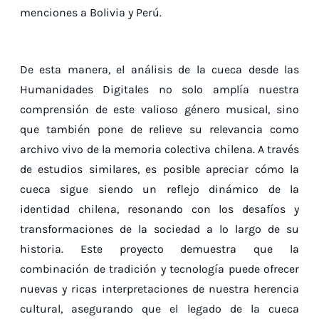
menciones a Bolivia y Perú.
De esta manera, el análisis de la cueca desde las
Humanidades Digitales no solo amplía nuestra
comprensión de este valioso género musical, sino
que también pone de relieve su relevancia como
archivo vivo de la memoria colectiva chilena. A través
de estudios similares, es posible apreciar cómo la
cueca sigue siendo un reflejo dinámico de la
identidad chilena, resonando con los desafíos y
transformaciones de la sociedad a lo largo de su
historia. Este proyecto demuestra que la
combinación de tradición y tecnología puede ofrecer
nuevas y ricas interpretaciones de nuestra herencia
cultural, asegurando que el legado de la cueca