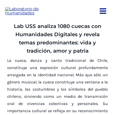
Ir
al
contenido
Lab USS analiza 1080 cuecas con
Humanidades Digitales y revela
temas predominantes: vida y
tradición, amor y patria
La cueca, danza y canto tradicional de Chile,
constituye una expresión cultural profundamente
arraigada en la identidad nacional. Más que sólo un
género musical, la cueca constituye una ventana a la
historia, las costumbres y los símbolos del pueblo
chileno, sirviendo como un medio de transmisión
oral de vivencias colectivas y personales. Su
importancia cultural se refleja en su reconocimiento