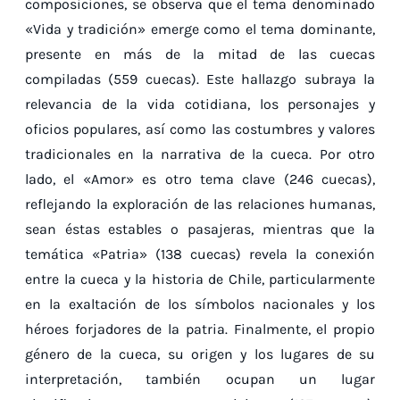
composiciones, se observa que el tema denominado
«Vida y tradición» emerge como el tema dominante,
presente en más de la mitad de las cuecas
compiladas (559 cuecas). Este hallazgo subraya la
relevancia de la vida cotidiana, los personajes y
oficios populares, así como las costumbres y valores
tradicionales en la narrativa de la cueca. Por otro
lado, el «Amor» es otro tema clave (246 cuecas),
reflejando la exploración de las relaciones humanas,
sean éstas estables o pasajeras, mientras que la
temática «Patria» (138 cuecas) revela la conexión
entre la cueca y la historia de Chile, particularmente
en la exaltación de los símbolos nacionales y los
héroes forjadores de la patria. Finalmente, el propio
género de la cueca, su origen y los lugares de su
interpretación, también ocupan un lugar