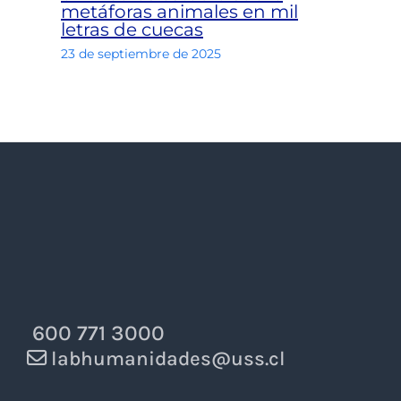
metáforas animales en mil
letras de cuecas
23 de septiembre de 2025
600 771 3000
labhumanidades@uss.cl