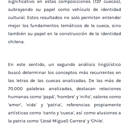
significativo en estas composiciones (137 cuecas),
subrayando su papel como vehículo de identidad
cultural. Estos resultados no solo permiten entender
mejor los fundamentos temáticos de la cueca, sino
también su papel en la construcción de la identidad
chilena.
En este sentido, un segundo análisis lingüístico
buscó determinar los conceptos más recurrentes en
las letras de las cuecas analizadas. De las más de
70.000 palabras analizadas, destacan relaciones
humanas como ‘papá’, ‘hombre’ y ‘niño’, valores como
‘amor’, ‘vida’ y ‘patria’, referencias propiamente
artísticas como ‘canto y ‘cueca’, así como alusiones a
la patria como ‘(José Miguel) Carrera’ y ‘Chile’.