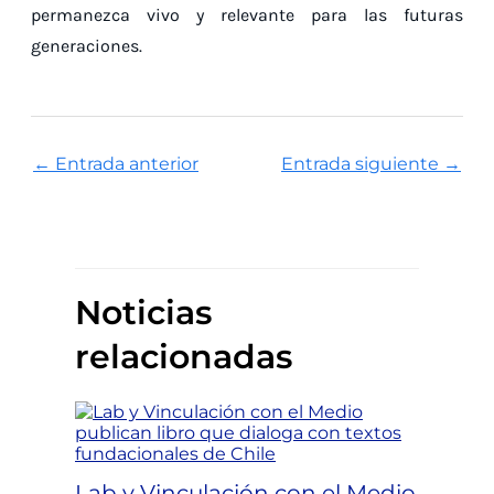
permanezca vivo y relevante para las futuras
generaciones.
←
Entrada anterior
Entrada siguiente
→
Noticias
relacionadas
Lab y Vinculación con el Medio