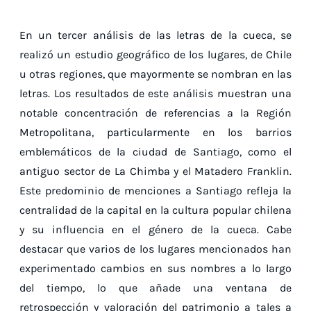
En un tercer análisis de las letras de la cueca, se
realizó un estudio geográfico de los lugares, de Chile
u otras regiones, que mayormente se nombran en las
letras. Los resultados de este análisis muestran una
notable concentración de referencias a la Región
Metropolitana, particularmente en los barrios
emblemáticos de la ciudad de Santiago, como el
antiguo sector de La Chimba y el Matadero Franklin.
Este predominio de menciones a Santiago refleja la
centralidad de la capital en la cultura popular chilena
y su influencia en el género de la cueca. Cabe
destacar que varios de los lugares mencionados han
experimentado cambios en sus nombres a lo largo
del tiempo, lo que añade una ventana de
retrospección y valoración del patrimonio a tales a